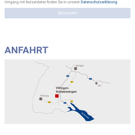
Umgang mit Nutzerdaten finden Sie in unserer
Datenschutzerklärung
.
Absenden
ANFAHRT