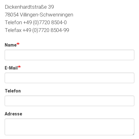
Dickenhardtstraße 39
78054 Villingen-Schwenningen
Telefon +49 (0)7720 8504-0
Telefax +49 (0)7720 8504-99
Name
E-Mail
Telefon
Adresse