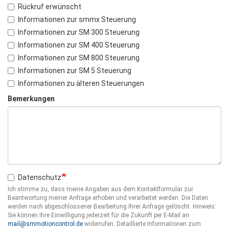
Rückruf erwünscht
Informationen zur smmx Steuerung
Informationen zur SM 300 Steuerung
Informationen zur SM 400 Steuerung
Informationen zur SM 800 Steuerung
Informationen zur SM 5 Steuerung
Informationen zu älteren Steuerungen
Bemerkungen
Datenschutz
Ich stimme zu, dass meine Angaben aus dem Kontaktformular zur
Beantwortung meiner Anfrage erhoben und verarbeitet werden. Die Daten
werden nach abgeschlossener Bearbeitung Ihrer Anfrage gelöscht. Hinweis:
Sie können Ihre Einwilligung jederzeit für die Zukunft per E-Mail an
mail@smmotioncontrol.de
widerrufen. Detaillierte Informationen zum