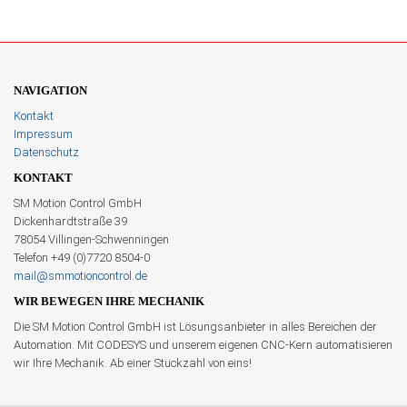
NAVIGATION
Kontakt
Impressum
Datenschutz
KONTAKT
SM Motion Control GmbH
Dickenhardtstraße 39
78054 Villingen-Schwenningen
Telefon +49 (0)7720 8504-0
mail@smmotioncontrol.de
WIR BEWEGEN IHRE MECHANIK
Die SM Motion Control GmbH ist Lösungsanbieter in alles Bereichen der
Automation. Mit CODESYS und unserem eigenen CNC-Kern automatisieren
wir Ihre Mechanik. Ab einer Stückzahl von eins!