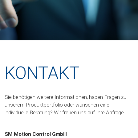
KONTAKT
Sie benötigen weitere Informationen, haben Fragen zu
unserem Produktportfolio oder wünschen eine
individuelle Beratung? Wir freuen uns auf Ihre Anfrage.
SM Motion Control GmbH