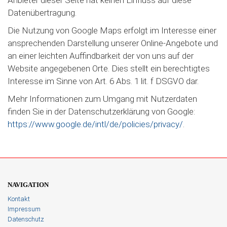
Anbieter dieser Seite hat keinen Einfluss auf diese
Datenübertragung.
Die Nutzung von Google Maps erfolgt im Interesse einer
ansprechenden Darstellung unserer Online-Angebote und
an einer leichten Auffindbarkeit der von uns auf der
Website angegebenen Orte. Dies stellt ein berechtigtes
Interesse im Sinne von Art. 6 Abs. 1 lit. f DSGVO dar.
Mehr Informationen zum Umgang mit Nutzerdaten
finden Sie in der Datenschutzerklärung von Google:
https://www.google.de/intl/de/policies/privacy/
.
NAVIGATION
Kontakt
Impressum
Datenschutz