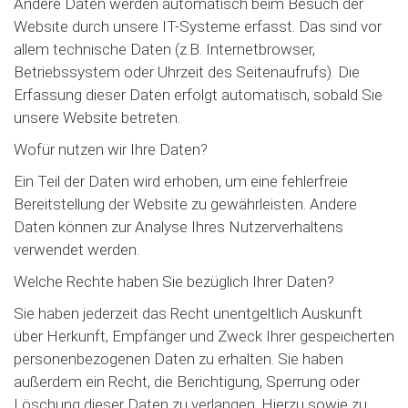
Andere Daten werden automatisch beim Besuch der
Website durch unsere IT-Systeme erfasst. Das sind vor
allem technische Daten (z.B. Internetbrowser,
Betriebssystem oder Uhrzeit des Seitenaufrufs). Die
Erfassung dieser Daten erfolgt automatisch, sobald Sie
unsere Website betreten.
Wofür nutzen wir Ihre Daten?
Ein Teil der Daten wird erhoben, um eine fehlerfreie
Bereitstellung der Website zu gewährleisten. Andere
Daten können zur Analyse Ihres Nutzerverhaltens
verwendet werden.
Welche Rechte haben Sie bezüglich Ihrer Daten?
Sie haben jederzeit das Recht unentgeltlich Auskunft
über Herkunft, Empfänger und Zweck Ihrer gespeicherten
personenbezogenen Daten zu erhalten. Sie haben
außerdem ein Recht, die Berichtigung, Sperrung oder
Löschung dieser Daten zu verlangen. Hierzu sowie zu