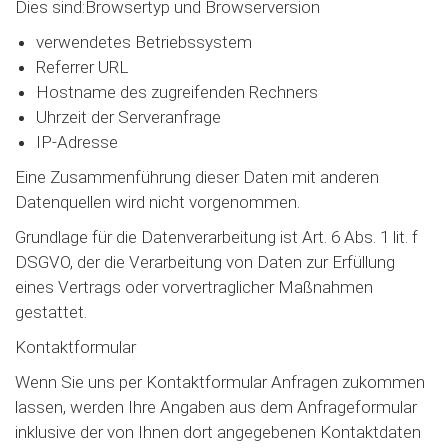
Dies sind:Browsertyp und Browserversion
verwendetes Betriebssystem
Referrer URL
Hostname des zugreifenden Rechners
Uhrzeit der Serveranfrage
IP-Adresse
Eine Zusammenführung dieser Daten mit anderen
Datenquellen wird nicht vorgenommen.
Grundlage für die Datenverarbeitung ist Art. 6 Abs. 1 lit. f
DSGVO, der die Verarbeitung von Daten zur Erfüllung
eines Vertrags oder vorvertraglicher Maßnahmen
gestattet.
Kontaktformular
Wenn Sie uns per Kontaktformular Anfragen zukommen
lassen, werden Ihre Angaben aus dem Anfrageformular
inklusive der von Ihnen dort angegebenen Kontaktdaten