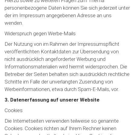
Hierzu sowie zu weiteren Fragen zum Thema
personenbezogene Daten können Sie sich jederzeit unter
der im Impressum angegebenen Adresse an uns
wenden.
Widerspruch gegen Werbe-Mails
Der Nutzung von im Rahmen der Impressumspflicht
veröffentlichten Kontaktdaten zur Übersendung von
nicht ausdrücklich angeforderter Werbung und
Informationsmaterialien wird hiermit widersprochen. Die
Betreiber der Seiten behalten sich ausdrücklich rechtliche
Schritte im Falle der unverlangten Zusendung von
Werbeinformationen, etwa durch Spam-E-Mails, vor.
3. Datenerfassung auf unserer Website
Cookies
Die Internetseiten verwenden teilweise so genannte
Cookies. Cookies richten auf Ihrem Rechner keinen