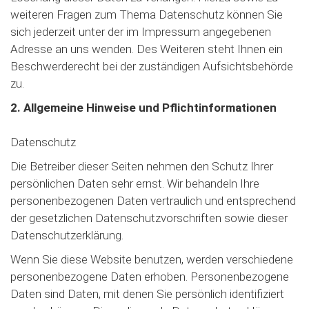
weiteren Fragen zum Thema Datenschutz können Sie
sich jederzeit unter der im Impressum angegebenen
Adresse an uns wenden. Des Weiteren steht Ihnen ein
Beschwerderecht bei der zuständigen Aufsichtsbehörde
zu.
2. Allgemeine Hinweise und Pflichtinformationen
Datenschutz
Die Betreiber dieser Seiten nehmen den Schutz Ihrer
persönlichen Daten sehr ernst. Wir behandeln Ihre
personenbezogenen Daten vertraulich und entsprechend
der gesetzlichen Datenschutzvorschriften sowie dieser
Datenschutzerklärung.
Wenn Sie diese Website benutzen, werden verschiedene
personenbezogene Daten erhoben. Personenbezogene
Daten sind Daten, mit denen Sie persönlich identifiziert