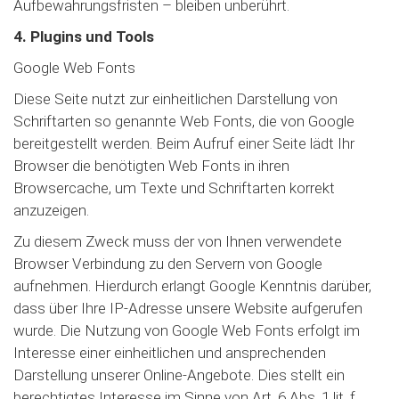
Aufbewahrungsfristen – bleiben unberührt.
4. Plugins und Tools
Google Web Fonts
Diese Seite nutzt zur einheitlichen Darstellung von
Schriftarten so genannte Web Fonts, die von Google
bereitgestellt werden. Beim Aufruf einer Seite lädt Ihr
Browser die benötigten Web Fonts in ihren
Browsercache, um Texte und Schriftarten korrekt
anzuzeigen.
Zu diesem Zweck muss der von Ihnen verwendete
Browser Verbindung zu den Servern von Google
aufnehmen. Hierdurch erlangt Google Kenntnis darüber,
dass über Ihre IP-Adresse unsere Website aufgerufen
wurde. Die Nutzung von Google Web Fonts erfolgt im
Interesse einer einheitlichen und ansprechenden
Darstellung unserer Online-Angebote. Dies stellt ein
berechtigtes Interesse im Sinne von Art. 6 Abs. 1 lit. f