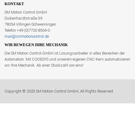
KONTAKT
SM Motion Control GmbH
Dickenhardtstraße 39
78054 Villingen-Schwenningen
Telefon +49 (0)7720 8504-0
mail@smmotioncontrol.de
WIR BEWEGEN IHRE MECHANIK
Die SM Motion Control GmbH ist Lösungsanbieter in alles Bereichen der
Automation. Mit CODESYS und unserem eigenen CNC-Kern automatisieren
wir Ihre Mechanik. Ab einer Stückzahl von eins!
Copyright © 2023 SM Motion Control GmbH, All Rights Reserved.