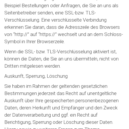
Beispiel Bestellungen oder Anfragen, die Sie an uns als
Seitenbetreiber senden, eine SSL-bzw. TLS-
Verschlüsselung. Eine verschlüsselte Verbindung
erkennen Sie daran, dass die Adresszeile des Browsers
von “http://” auf “https://” wechselt und an dem Schloss-
Symbol in Ihrer Browserzeile.
Wenn die SSL- bzw. TLS-Verschlüsselung aktiviert ist,
können die Daten, die Sie an uns übermitteln, nicht von
Dritten mitgelesen werden.
Auskunft, Sperrung, Löschung
Sie haben im Rahmen der geltenden gesetzlichen
Bestimmungen jederzeit das Recht auf unentgeltliche
Auskunft über Ihre gespeicherten personenbezogenen
Daten, deren Herkunft und Empfänger und den Zweck
der Datenverarbeitung und ggf. ein Recht auf
Berichtigung, Sperrung oder Löschung dieser Daten.