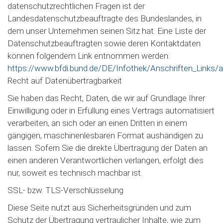
datenschutzrechtlichen Fragen ist der
Landesdatenschutzbeauftragte des Bundeslandes, in
dem unser Unternehmen seinen Sitz hat. Eine Liste der
Datenschutzbeauftragten sowie deren Kontaktdaten
können folgendem Link entnommen werden:
https://www.bfdi.bund.de/DE/Infothek/Anschriften_Links/ans
Recht auf Datenübertragbarkeit
Sie haben das Recht, Daten, die wir auf Grundlage Ihrer
Einwilligung oder in Erfüllung eines Vertrags automatisiert
verarbeiten, an sich oder an einen Dritten in einem
gängigen, maschinenlesbaren Format aushändigen zu
lassen. Sofern Sie die direkte Übertragung der Daten an
einen anderen Verantwortlichen verlangen, erfolgt dies
nur, soweit es technisch machbar ist.
SSL- bzw. TLS-Verschlüsselung
Diese Seite nutzt aus Sicherheitsgründen und zum
Schutz der Übertragung vertraulicher Inhalte, wie zum