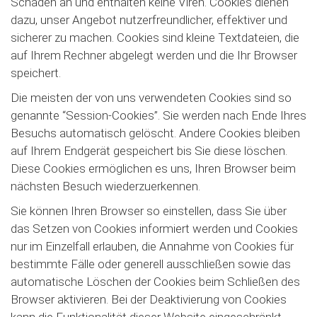
Schaden an und enthalten keine Viren. Cookies dienen
dazu, unser Angebot nutzerfreundlicher, effektiver und
sicherer zu machen. Cookies sind kleine Textdateien, die
auf Ihrem Rechner abgelegt werden und die Ihr Browser
speichert.
Die meisten der von uns verwendeten Cookies sind so
genannte “Session-Cookies”. Sie werden nach Ende Ihres
Besuchs automatisch gelöscht. Andere Cookies bleiben
auf Ihrem Endgerät gespeichert bis Sie diese löschen.
Diese Cookies ermöglichen es uns, Ihren Browser beim
nächsten Besuch wiederzuerkennen.
Sie können Ihren Browser so einstellen, dass Sie über
das Setzen von Cookies informiert werden und Cookies
nur im Einzelfall erlauben, die Annahme von Cookies für
bestimmte Fälle oder generell ausschließen sowie das
automatische Löschen der Cookies beim Schließen des
Browser aktivieren. Bei der Deaktivierung von Cookies