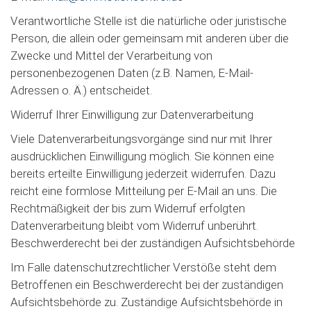
Verantwortliche Stelle ist die natürliche oder juristische
Person, die allein oder gemeinsam mit anderen über die
Zwecke und Mittel der Verarbeitung von
personenbezogenen Daten (z.B. Namen, E-Mail-
Adressen o. Ä.) entscheidet.
Widerruf Ihrer Einwilligung zur Datenverarbeitung
Viele Datenverarbeitungsvorgänge sind nur mit Ihrer
ausdrücklichen Einwilligung möglich. Sie können eine
bereits erteilte Einwilligung jederzeit widerrufen. Dazu
reicht eine formlose Mitteilung per E-Mail an uns. Die
Rechtmäßigkeit der bis zum Widerruf erfolgten
Datenverarbeitung bleibt vom Widerruf unberührt.
Beschwerderecht bei der zuständigen Aufsichtsbehörde
Im Falle datenschutzrechtlicher Verstöße steht dem
Betroffenen ein Beschwerderecht bei der zuständigen
Aufsichtsbehörde zu. Zuständige Aufsichtsbehörde in