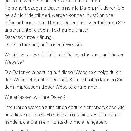
passiert, wenn Sie unsere Website besuchen.
Personenbezogene Daten sind alle Daten, mit denen Sie
persönlich identifiziert werden können. Ausführliche
Informationen zum Thema Datenschutz entnehmen Sie
unserer unter diesem Text aufgeführten
Datenschutzerklärung.
Datenerfassung auf unserer Website
Wer ist verantwortlich für die Datenerfassung auf dieser
Website?
Die Datenverarbeitung auf dieser Website erfolgt durch
den Websitebetreiber. Dessen Kontaktdaten können Sie
dem Impressum dieser Website entnehmen.
Wie erfassen wir Ihre Daten?
Ihre Daten werden zum einen dadurch erhoben, dass Sie
uns diese mitteilen. Hierbei kann es sich z.B. um Daten
handeln, die Sie in ein Kontaktformular eingeben.