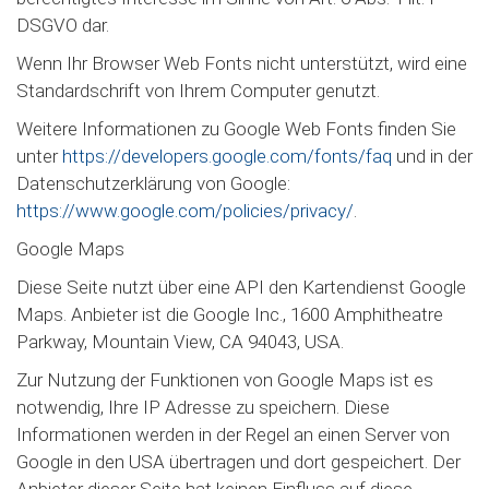
DSGVO dar.
Wenn Ihr Browser Web Fonts nicht unterstützt, wird eine
Standardschrift von Ihrem Computer genutzt.
Weitere Informationen zu Google Web Fonts finden Sie
unter
https://developers.google.com/fonts/faq
und in der
Datenschutzerklärung von Google:
https://www.google.com/policies/privacy/
.
Google Maps
Diese Seite nutzt über eine API den Kartendienst Google
Maps. Anbieter ist die Google Inc., 1600 Amphitheatre
Parkway, Mountain View, CA 94043, USA.
Zur Nutzung der Funktionen von Google Maps ist es
notwendig, Ihre IP Adresse zu speichern. Diese
Informationen werden in der Regel an einen Server von
Google in den USA übertragen und dort gespeichert. Der