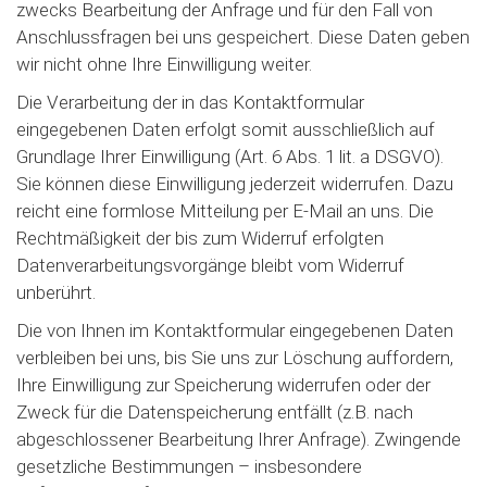
zwecks Bearbeitung der Anfrage und für den Fall von
Anschlussfragen bei uns gespeichert. Diese Daten geben
wir nicht ohne Ihre Einwilligung weiter.
Die Verarbeitung der in das Kontaktformular
eingegebenen Daten erfolgt somit ausschließlich auf
Grundlage Ihrer Einwilligung (Art. 6 Abs. 1 lit. a DSGVO).
Sie können diese Einwilligung jederzeit widerrufen. Dazu
reicht eine formlose Mitteilung per E-Mail an uns. Die
Rechtmäßigkeit der bis zum Widerruf erfolgten
Datenverarbeitungsvorgänge bleibt vom Widerruf
unberührt.
Die von Ihnen im Kontaktformular eingegebenen Daten
verbleiben bei uns, bis Sie uns zur Löschung auffordern,
Ihre Einwilligung zur Speicherung widerrufen oder der
Zweck für die Datenspeicherung entfällt (z.B. nach
abgeschlossener Bearbeitung Ihrer Anfrage). Zwingende
gesetzliche Bestimmungen – insbesondere