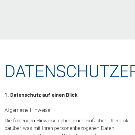
DATENSCHUTZE
1. Datenschutz auf einen Blick
Allgemeine Hinweise
Die folgenden Hinweise geben einen einfachen Überblick
darüber, was mit Ihren personenbezogenen Daten