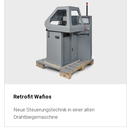
Retrofit Wafios
Neue Steuerungstechnik in einer alten
Drahtbiegemaschine.