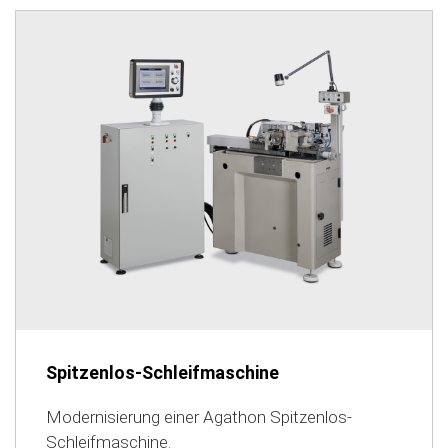
Spitzenlos-Schleifmaschine
Modernisierung einer Agathon Spitzenlos-
Schleifmaschine.