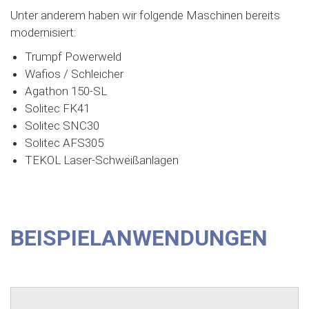
Unter anderem haben wir folgende Maschinen bereits
modernisiert:
Trumpf Powerweld
Wafios / Schleicher
Agathon 150-SL
Solitec FK41
Solitec SNC30
Solitec AFS305
TEKOL Laser-Schweißanlagen
BEISPIELANWENDUNGEN