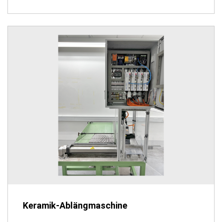
Keramik-Ablängmaschine