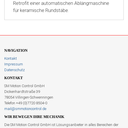
Retrofit einer automatischen Ablängmaschine
für keramische Rundstäbe.
NAVIGATION
Kontakt
Impressum
Datenschutz
KONTAKT
SM Motion Control GmbH
Dickenhardtstraße 39
78054 Villingen-Schwenningen
Telefon +49 (0)7720 8504-0
mail@smmotioncontrol.de
WIR BEWEGEN IHRE MECHANIK
Die SM Motion Control GmbH ist Lösungsanbieter in alles Bereichen der