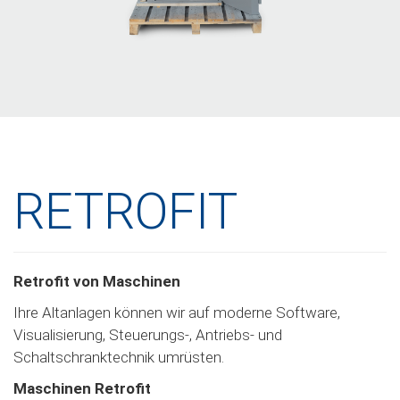
RETROFIT
Retrofit von Maschinen
Ihre Altanlagen können wir auf moderne Software,
Visualisierung, Steuerungs-, Antriebs- und
Schaltschranktechnik umrüsten.
Maschinen Retrofit